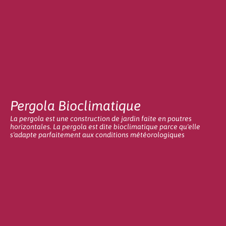
Pergola Bioclimatique
La pergola est une construction de jardin faite en poutres
horizontales. La pergola est dite bioclimatique parce qu'elle
s'adapte parfaitement aux conditions météorologiques