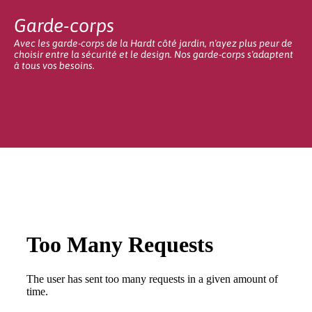
Garde-corps
Avec les garde-corps de la Hardt côté jardin, n'ayez plus peur de
choisir entre la sécurité et le design. Nos garde-corps s'adaptent
à tous vos besoins.