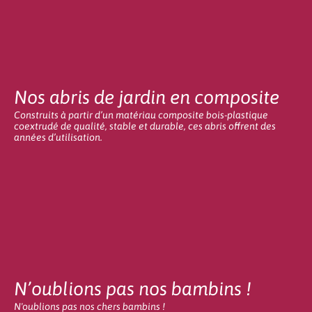
Nos abris de jardin en composite
Construits à partir d’un matériau composite bois-plastique
coextrudé de qualité, stable et durable, ces abris offrent des
années d’utilisation.
N’oublions pas nos bambins !
N'oublions pas nos chers bambins !