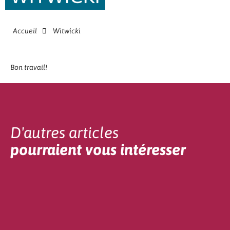
Accueil
Witwicki
Bon travail!
D'autres articles
pourraient vous intéresser