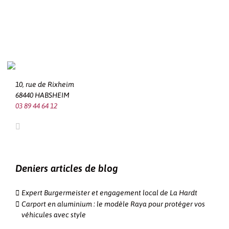
10, rue de Rixheim
68440 HABSHEIM
03 89 44 64 12
Deniers articles de blog
Expert Burgermeister et engagement local de La Hardt
Carport en aluminium : le modèle Raya pour protéger vos
véhicules avec style