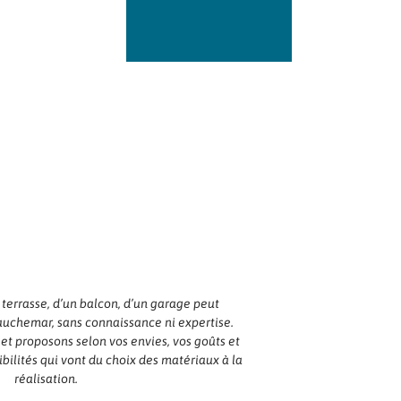
errasse, d’un balcon, d’un garage peut
uchemar, sans connaissance ni expertise.
t proposons selon vos envies, vos goûts et
bilités qui vont du choix des matériaux à la
réalisation.