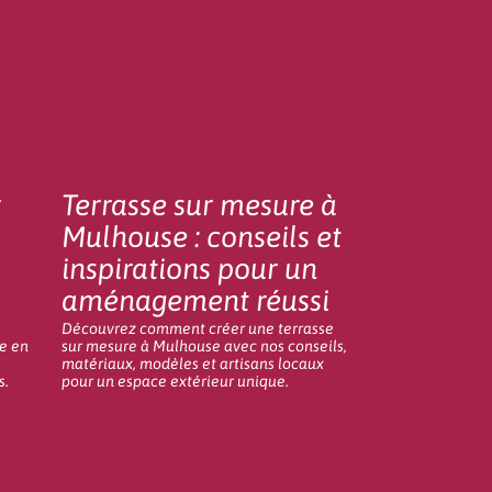
r
Terrasse sur mesure à
Mulhouse : conseils et
inspirations pour un
aménagement réussi
Découvrez comment créer une terrasse
se en
sur mesure à Mulhouse avec nos conseils,
matériaux, modèles et artisans locaux
s.
pour un espace extérieur unique.