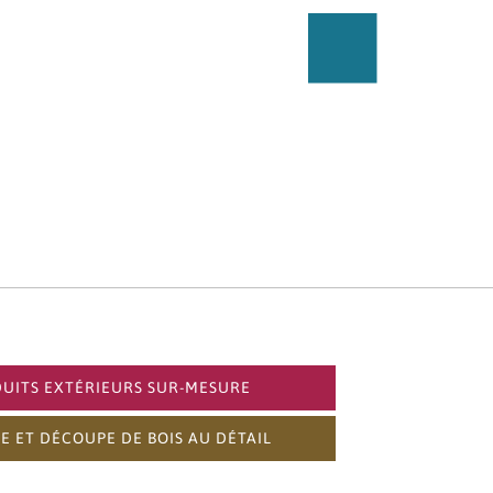
UITS EXTÉRIEURS SUR-MESURE
E ET DÉCOUPE DE BOIS AU DÉTAIL