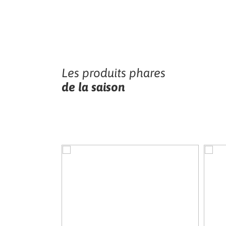
Les produits phares
de la saison