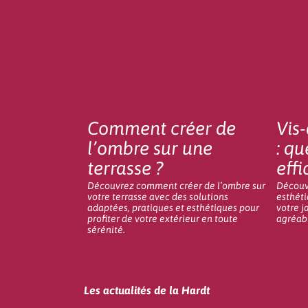
Comment créer de
Vis-
l’ombre sur une
: qu
terrasse ?
effi
Découvrez comment créer de l’ombre sur
Découvr
votre terrasse avec des solutions
esthéti
adaptées, pratiques et esthétiques pour
votre j
profiter de votre extérieur en toute
agréab
sérénité.
Les actualités de la Hardt