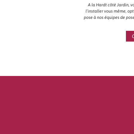
A la Hardt côté Jardin, 
l’installer vous même, opte
pose à nos équipes de pose