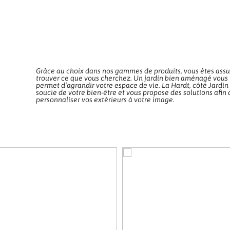
Grâce au choix dans nos gammes de produits, vous êtes assu
trouver ce que vous cherchez. Un jardin bien aménagé vous
permet d’agrandir votre espace de vie. La Hardt, côté Jardin
soucie de votre bien-être et vous propose des solutions afin 
personnaliser vos extérieurs à votre image.