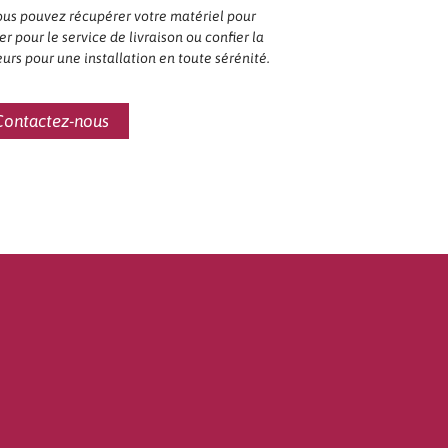
vous pouvez récupérer votre matériel pour
r pour le service de livraison ou confier la
urs pour une installation en toute sérénité.
Contactez-nous