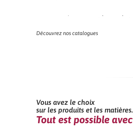
Pensez à nos abris de jar
Découvrez nos catalogues
Vous avez le choix
sur les produits et les matières.
Tout est possible avec