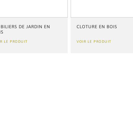
BILIERS DE JARDIN EN
CLOTURE EN BOIS
IS
R LE PRODUIT
VOIR LE PRODUIT