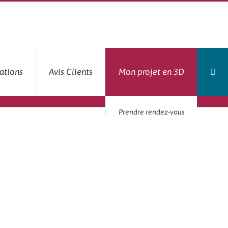
ations
Avis Clients
Mon projet en 3D
Prendre rendez-vous