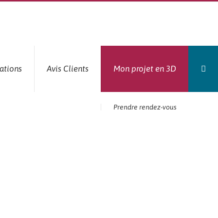
ations
Avis Clients
Mon projet en 3D
Prendre rendez-vous