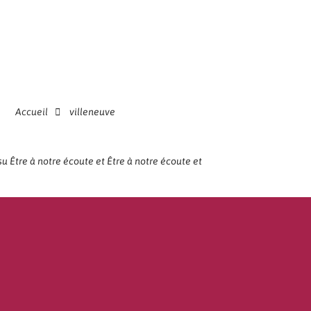
Accueil
villeneuve
su Être à notre écoute et Être à notre écoute et