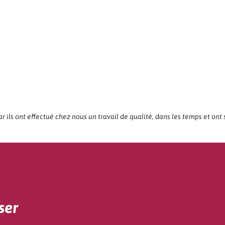
ils ont effectué chez nous un travail de qualité, dans les temps et ont 
ser