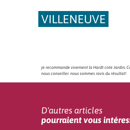
VILLENEUVE
je recommande vivement la Hardt cote Jardin, Car 
nous conseiller. nous sommes ravis du résultat!
D'autres articles
pourraient vous intéres