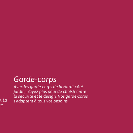
Garde-corps
Avec les garde-corps de la Hardt côté
jardin, n'ayez plus peur de choisir entre
la sécurité et le design. Nos garde-corps
. La
s'adaptent à tous vos besoins.
ce