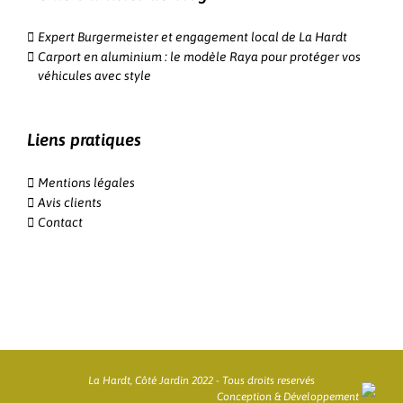
Expert Burgermeister et engagement local de La Hardt
Carport en aluminium : le modèle Raya pour protéger vos
véhicules avec style
Liens pratiques
Mentions légales
Avis clients
Contact
La Hardt, Côté Jardin 2022 - Tous droits reservés
Conception & Développement