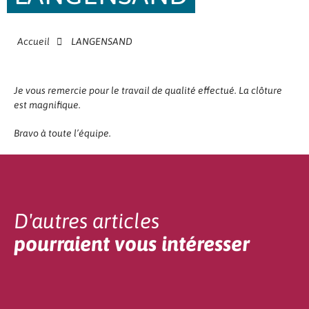
Accueil
LANGENSAND
Je vous remercie pour le travail de qualité effectué. La clôture
est magnifique.
Bravo à toute l’équipe.
D'autres articles
pourraient vous intéresser