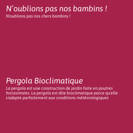
N’oublions pas nos bambins !
N'oublions pas nos chers bambins !
Pergola Bioclimatique
La pergola est une construction de jardin faite en poutres
horizontales. La pergola est dite bioclimatique parce qu'elle
s'adapte parfaitement aux conditions météorologiques