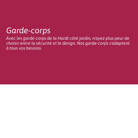
Garde-corps
Avec les garde-corps de la Hardt côté jardin, n'ayez plus peur de
choisir entre la sécurité et le design. Nos garde-corps s'adaptent
à tous vos besoins.