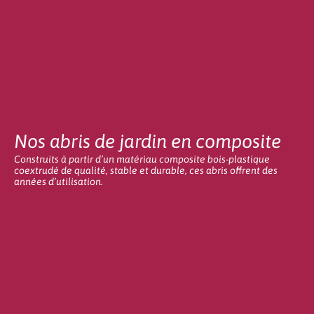
Nos abris de jardin en composite
Construits à partir d’un matériau composite bois-plastique
coextrudé de qualité, stable et durable, ces abris offrent des
années d’utilisation.