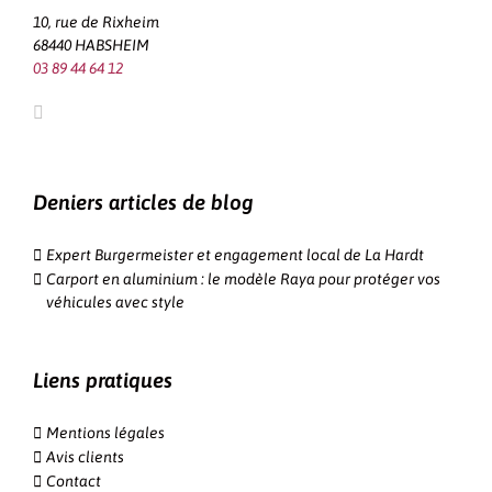
10, rue de Rixheim
68440 HABSHEIM
03 89 44 64 12
Deniers articles de blog
Expert Burgermeister et engagement local de La Hardt
Carport en aluminium : le modèle Raya pour protéger vos
véhicules avec style
Liens pratiques
Mentions légales
Avis clients
Contact