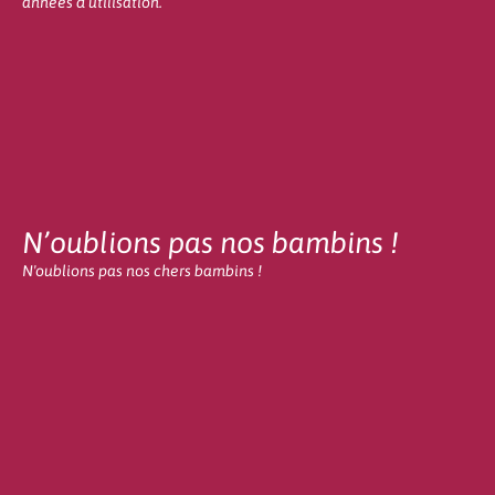
années d’utilisation.
N’oublions pas nos bambins !
N'oublions pas nos chers bambins !