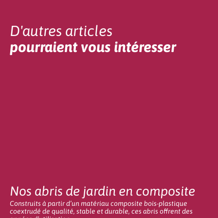
D'autres articles
pourraient vous intéresser
Nos abris de jardin en composite
Construits à partir d’un matériau composite bois-plastique
coextrudé de qualité, stable et durable, ces abris offrent des