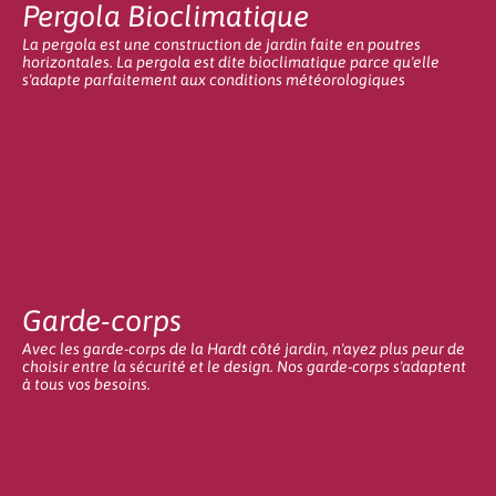
Pergola Bioclimatique
La pergola est une construction de jardin faite en poutres
horizontales. La pergola est dite bioclimatique parce qu'elle
s'adapte parfaitement aux conditions météorologiques
Garde-corps
Avec les garde-corps de la Hardt côté jardin, n'ayez plus peur de
choisir entre la sécurité et le design. Nos garde-corps s'adaptent
à tous vos besoins.