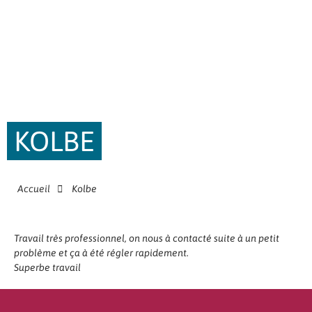
KOLBE
Accueil
Kolbe
Travail très professionnel, on nous à contacté suite à un petit
problème et ça à été régler rapidement.
Superbe travail