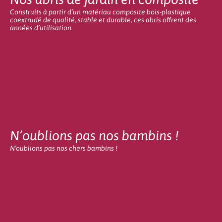
Construits à partir d’un matériau composite bois-plastique
coextrudé de qualité, stable et durable, ces abris offrent des
années d’utilisation.
N’oublions pas nos bambins !
N'oublions pas nos chers bambins !