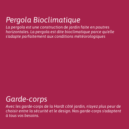
Pergola Bioclimatique
La pergola est une construction de jardin faite en poutres
horizontales. La pergola est dite bioclimatique parce qu'elle
s'adapte parfaitement aux conditions météorologiques
Garde-corps
Avec les garde-corps de la Hardt côté jardin, n'ayez plus peur de
choisir entre la sécurité et le design. Nos garde-corps s'adaptent
à tous vos besoins.