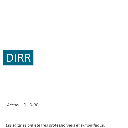
DIRR
Accueil
DIRR
Les salariés ont été très professionnels et sympathique.