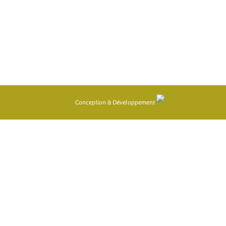
Conception & Développement