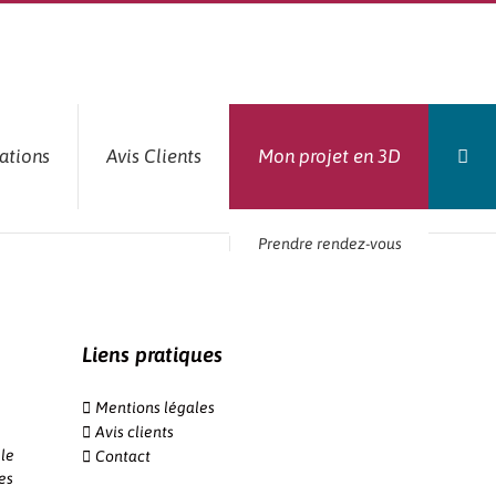
ations
Avis Clients
Mon projet en 3D
Prendre rendez-vous
Liens pratiques
Mentions légales
Avis clients
le
Contact
es