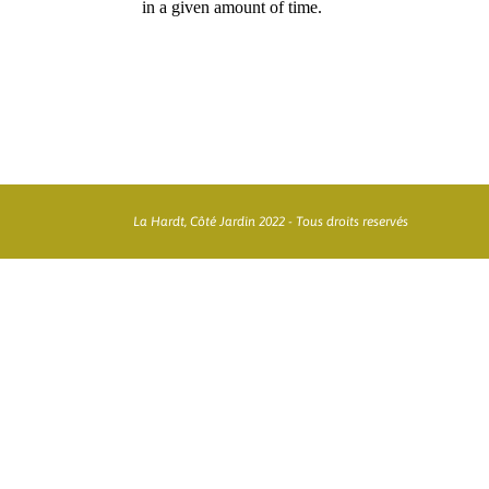
La Hardt, Côté Jardin 2022 - Tous droits reservés