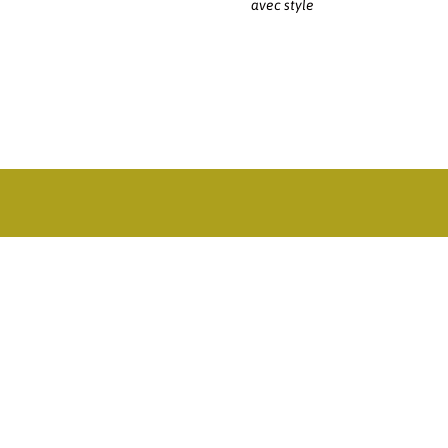
avec style