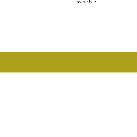
avec style