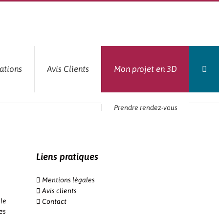
ations
Avis Clients
Mon projet en 3D
Prendre rendez-vous
Liens pratiques
Mentions légales
Avis clients
le
Contact
es