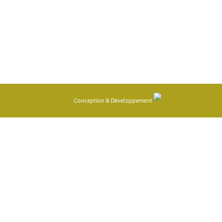
Conception & Développement