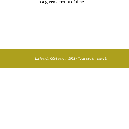
La Hardt, Côté Jardin 2022 - Tous droits reservés