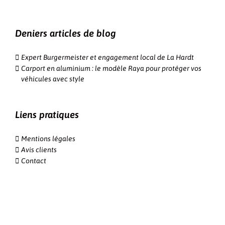
Deniers articles de blog
Expert Burgermeister et engagement local de La Hardt
Carport en aluminium : le modèle Raya pour protéger vos
véhicules avec style
Liens pratiques
Mentions légales
Avis clients
Contact