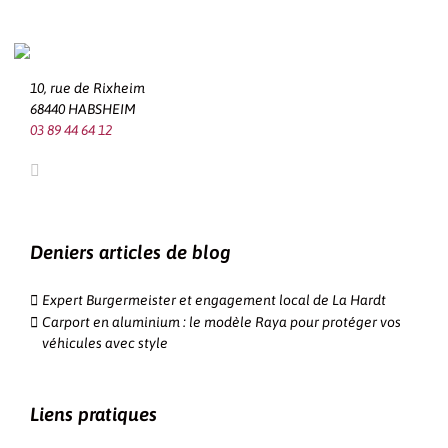
10, rue de Rixheim
68440 HABSHEIM
03 89 44 64 12
Deniers articles de blog
Expert Burgermeister et engagement local de La Hardt
Carport en aluminium : le modèle Raya pour protéger vos
véhicules avec style
Liens pratiques