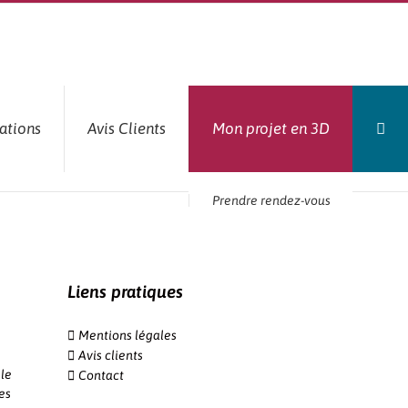
ations
Avis Clients
Mon projet en 3D
Prendre rendez-vous
Liens pratiques
Mentions légales
Avis clients
le
Contact
es