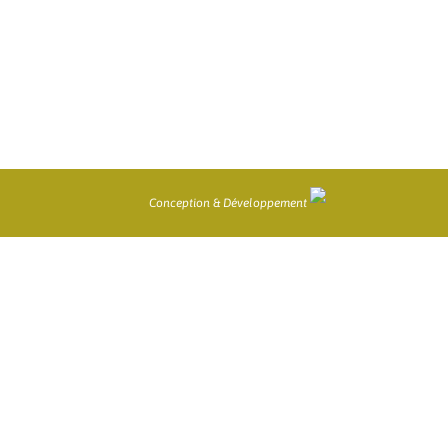
Conception & Développement