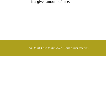
La Hardt, Côté Jardin 2022 - Tous droits reservés