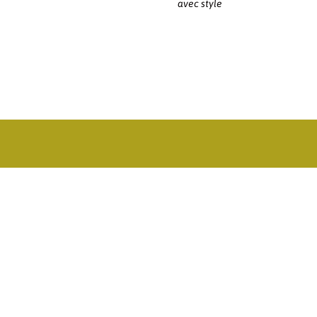
avec style