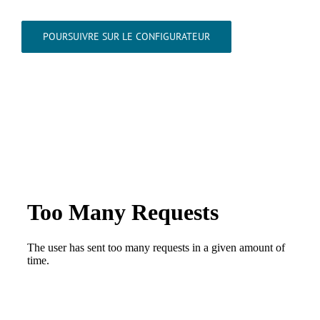
POURSUIVRE SUR LE CONFIGURATEUR