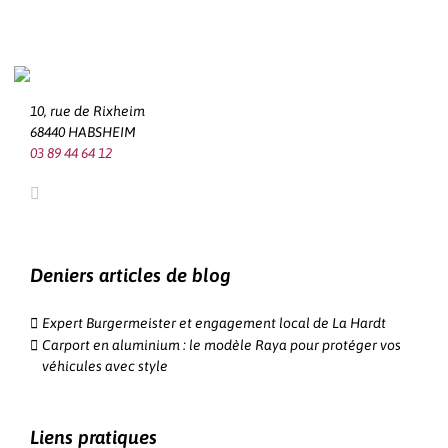
10, rue de Rixheim
68440 HABSHEIM
03 89 44 64 12
Deniers articles de blog
Expert Burgermeister et engagement local de La Hardt
Carport en aluminium : le modèle Raya pour protéger vos
véhicules avec style
Liens pratiques