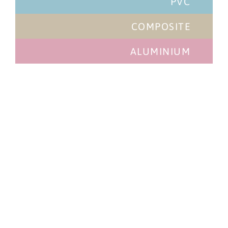
PVC
COMPOSITE
ALUMINIUM