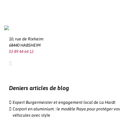
10, rue de Rixheim
68440 HABSHEIM
03 89 44 64 12
Deniers articles de blog
Expert Burgermeister et engagement local de La Hardt
Carport en aluminium : le modèle Raya pour protéger vos
véhicules avec style