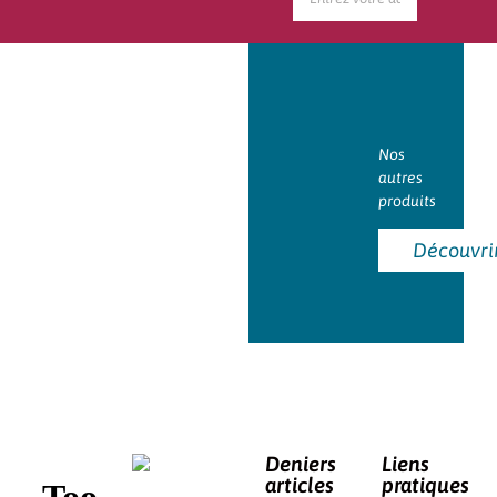
Nos
autres
produits
Découvri
Deniers
Liens
articles
pratiques