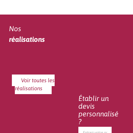
Nos
réalisations
Voir toutes les
réalisations
Établir un
devis
personnalisé
?