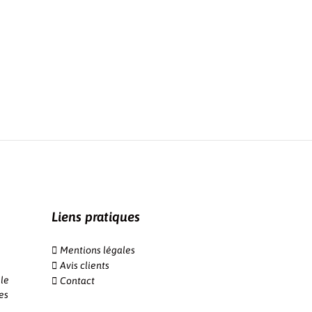
Liens pratiques
Mentions légales
Avis clients
le
Contact
es