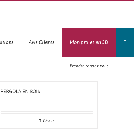
ations
Avis Clients
Mon projet en 3D
Prendre rendez-vous
PERGOLA EN BOIS
Détails