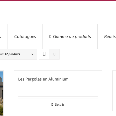
s
Catalogues
Gamme de produits
Réalis
rer
12 produits
Les Pergolas en Aluminium
Détails