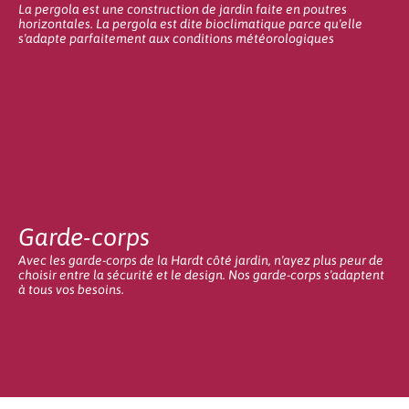
La pergola est une construction de jardin faite en poutres
horizontales. La pergola est dite bioclimatique parce qu'elle
s'adapte parfaitement aux conditions météorologiques
Garde-corps
Avec les garde-corps de la Hardt côté jardin, n'ayez plus peur de
choisir entre la sécurité et le design. Nos garde-corps s'adaptent
à tous vos besoins.