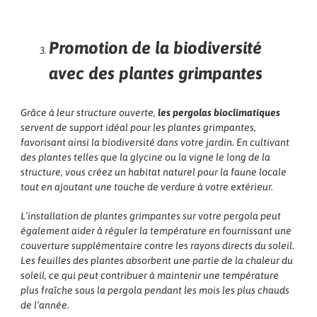
Promotion de la biodiversité
avec des plantes grimpantes
Grâce à leur structure ouverte,
les pergolas bioclimatiques
servent de support idéal pour les plantes grimpantes,
favorisant ainsi la biodiversité dans votre jardin. En cultivant
des plantes telles que la glycine ou la vigne le long de la
structure, vous créez un habitat naturel pour la faune locale
tout en ajoutant une touche de verdure à votre extérieur.
L’installation de plantes grimpantes sur votre pergola peut
également aider à réguler la température en fournissant une
couverture supplémentaire contre les rayons directs du soleil.
Les feuilles des plantes absorbent une partie de la chaleur du
soleil, ce qui peut contribuer à maintenir une température
plus fraîche sous la pergola pendant les mois les plus chauds
de l’année.