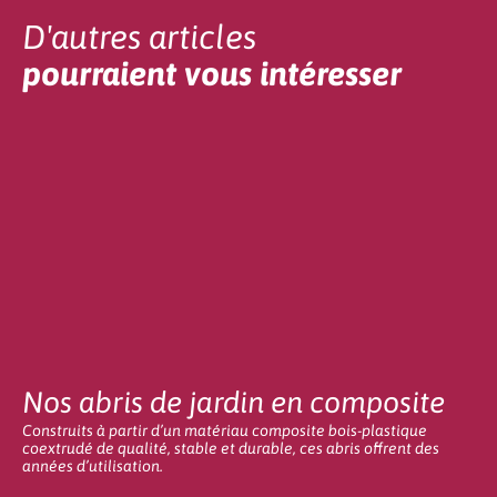
D'autres articles
pourraient vous intéresser
Nos abris de jardin en composite
Construits à partir d’un matériau composite bois-plastique
coextrudé de qualité, stable et durable, ces abris offrent des
années d’utilisation.