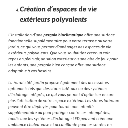
Création d’espaces de vie
extérieurs polyvalents
L’installation d’une
pergola bioclimatique
offre une surface
fonctionnelle supplémentaire pour votre terrasse ou votre
jardin, ce qui vous permet d’aménager des espaces de vie
extérieurs polyvalents. Que vous souhaitiez créer un coin
repas en plein air, un salon extérieur ou une aire de jeux pour
les enfants, une pergola bien conçue offre une surface
adaptable à vos besoins.
La Hardt côté jardin propose également des accessoires
optionnels tels que des stores latéraux ou des systèmes
d’éclairage intégrés, ce qui vous permet d’optimiser encore
plus l’utilisation de votre espace extérieur. Les stores latéraux
peuvent être déployés pour fournir une intimité
supplémentaire ou pour protéger contre les intempéries,
tandis que les systèmes d’éclairage LED peuvent créer une
ambiance chaleureuse et accueillante pour les soirées en