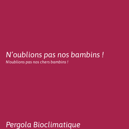
N’oublions pas nos bambins !
N'oublions pas nos chers bambins !
Pergola Bioclimatique