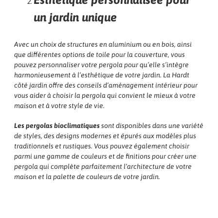
un jardin unique
Avec un choix de structures en aluminium ou en bois, ainsi
que différentes options de toile pour la couverture, vous
pouvez personnaliser votre pergola pour qu’elle s’intègre
harmonieusement à l’esthétique de votre jardin. La Hardt
côté jardin offre des conseils d’aménagement intérieur pour
vous aider à choisir la pergola qui convient le mieux à votre
maison et à votre style de vie.
Les pergolas bioclimatiques
sont disponibles dans une variété
de styles, des designs modernes et épurés aux modèles plus
traditionnels et rustiques. Vous pouvez également choisir
parmi une gamme de couleurs et de finitions pour créer une
pergola qui complète parfaitement l’architecture de votre
maison et la palette de couleurs de votre jardin.