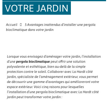
VOTRE JARDIN
Accueil
5 Avantages inattendus d’installer une pergola
bioclimatique dans votre jardin
Lorsque vous envisagez d’aménager votre jardin, l’installation
d’une
pergola bioclimatique
peut offrir une solution
polyvalente et esthétique, bien au-delà de la simple
protection contre le soleil. Collaborer avec La Hardt côté
jardin, spécialiste de l’aménagement extérieur, vous permet
de découvrir une gamme d’avantages qui amélioreront votre
espace extérieur. Voici cinq raisons pour lesquelles
l’installation d’une pergola bioclimatique avec La Hardt côté
jardin peut transformer votre jardin :