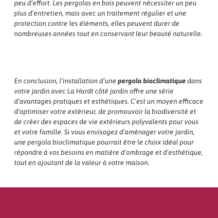
peu d’effort. Les pergolas en bois peuvent nécessiter un peu
plus d’entretien, mais avec un traitement régulier et une
protection contre les éléments, elles peuvent durer de
nombreuses années tout en conservant leur beauté naturelle.
En conclusion, l’installation d’une
pergola bioclimatique
dans
votre jardin avec La Hardt côté jardin offre une série
d’avantages pratiques et esthétiques. C’est un moyen efficace
d’optimiser votre extérieur, de promouvoir la biodiversité et
de créer des espaces de vie extérieurs polyvalents pour vous
et votre famille. Si vous envisagez d’aménager votre jardin,
une pergola bioclimatique pourrait être le choix idéal pour
répondre à vos besoins en matière d’ombrage et d’esthétique,
tout en ajoutant de la valeur à votre maison.