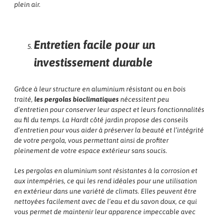
plein air.
Entretien facile pour un
investissement durable
Grâce à leur structure en aluminium résistant ou en bois
traité,
les pergolas bioclimatiques
nécessitent peu
d’entretien pour conserver leur aspect et leurs fonctionnalités
au fil du temps. La Hardt côté jardin propose des conseils
d’entretien pour vous aider à préserver la beauté et l’intégrité
de votre pergola, vous permettant ainsi de profiter
pleinement de votre espace extérieur sans soucis.
Les pergolas en aluminium sont résistantes à la corrosion et
aux intempéries, ce qui les rend idéales pour une utilisation
en extérieur dans une variété de climats. Elles peuvent être
nettoyées facilement avec de l’eau et du savon doux, ce qui
vous permet de maintenir leur apparence impeccable avec