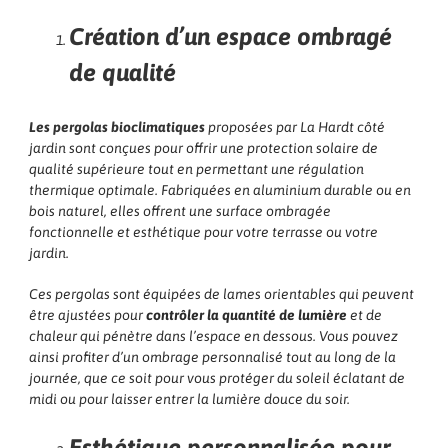
Création d’un espace ombragé
de qualité
Les pergolas bioclimatiques
proposées par La Hardt côté
jardin sont conçues pour offrir une protection solaire de
qualité supérieure tout en permettant une régulation
thermique optimale. Fabriquées en aluminium durable ou en
bois naturel, elles offrent une surface ombragée
fonctionnelle et esthétique pour votre terrasse ou votre
jardin.
Ces pergolas sont équipées de lames orientables qui peuvent
être ajustées pour
contrôler la quantité de lumière
et de
chaleur qui pénètre dans l’espace en dessous. Vous pouvez
ainsi profiter d’un ombrage personnalisé tout au long de la
journée, que ce soit pour vous protéger du soleil éclatant de
midi ou pour laisser entrer la lumière douce du soir.
Esthétique personnalisée pour